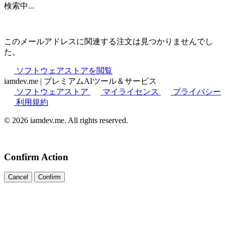
検索中...
このメールアドレスに関連する注文は見つかりませんでし
た。
ソフトウェアストアを閲覧
iamdev.me
|
プレミアムAIツール＆サービス
ソフトウェアストア
マイライセンス
プライバシー
利用規約
© 2026 iamdev.me. All rights reserved.
Confirm Action
Cancel
Confirm