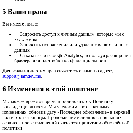
5
Ваши права
Вы имеете право:
Запросить доступ к личным данным, которые мы о
вас храним
Запросить исправление или удаление ваших личных
данных
Отказаться от Google Analytics, используя расширения
браузера или настройки конфиденциальности
Для реализации этих прав свяжитесь с нами по адресу
support@iamdev.me
.
6
Изменения в этой политике
Мы можем время от времени обновлять эту Политику
конфиденциальности. Мы уведомим вас о значимых
изменениях, обновив дату «Последнее обновление» в верхней
части этой страницы. Продолжение использования наших
сервисов после изменений считается принятием обновлённой
политики.