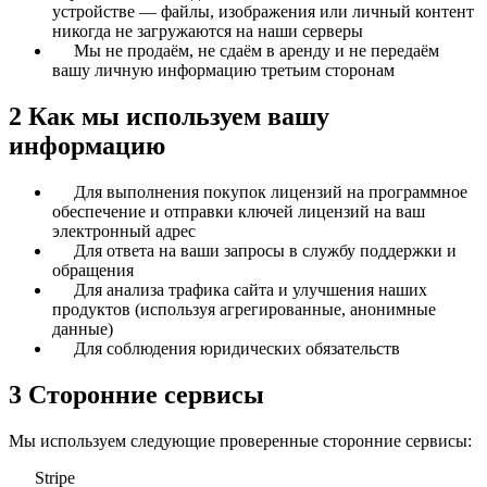
устройстве — файлы, изображения или личный контент
никогда не загружаются на наши серверы
Мы не продаём, не сдаём в аренду и не передаём
вашу личную информацию третьим сторонам
2
Как мы используем вашу
информацию
Для выполнения покупок лицензий на программное
обеспечение и отправки ключей лицензий на ваш
электронный адрес
Для ответа на ваши запросы в службу поддержки и
обращения
Для анализа трафика сайта и улучшения наших
продуктов (используя агрегированные, анонимные
данные)
Для соблюдения юридических обязательств
3
Сторонние сервисы
Мы используем следующие проверенные сторонние сервисы:
Stripe