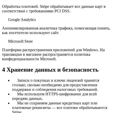
Обработка платежей. Stripe обрабатывает все данные карт в
соответствии с требованиями PCI DSS.
Google Analytics
Анонимизированная аналитика трафика, помогающая понять,
как посетители используют сайт.
Microsoft Store
Платформа распространения приложений для Windows. На
транзакции в магазине распространяется политика
конфиденциальности Microsoft.
4
Хранение данных и безопасность
Записи о покупках и ключи лицензий хранятся
столько, сколько необходимо для предоставления
поддержки и соблюдения налоговых требований.
Мы используем HTTPS‑шифрование для всей
передачи данных.
Мы не сохраняем данные кредитных карт или
платежные реквизиты — все платежи обрабатываются
Stripe.