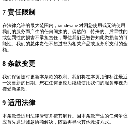
7
责任限制
在法律允许的最大范围内，iamdev.me 对因您使用或无法使用
我们的服务而产生的任何间接的、偶然的、特殊的、后果性的
或惩罚性的损害不承担责任，即使我们已被告知此类损害的可
能性。我们的总体责任不超过您为相关产品或服务所支付的金
额。
8
条款变更
我们保留随时更新本条款的权利。我们将在本页顶部标注最近
一次更新的日期。您在任何更改后继续使用我们的服务即视为
接受新条款。
9
适用法律
本条款受适用法律管辖并按其解释。因本条款产生的任何争议
应首先通过诚意协商解决，随后再寻求其他救济方式。