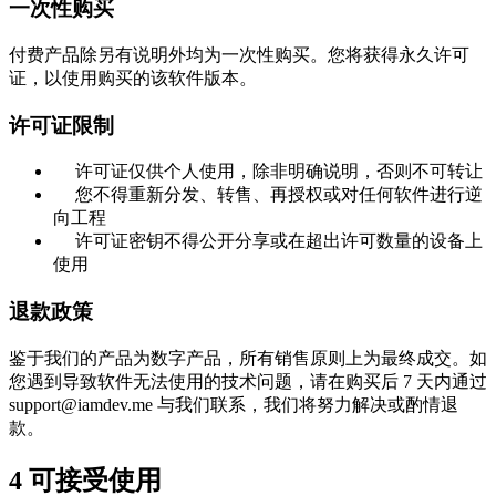
一次性购买
付费产品除另有说明外均为一次性购买。您将获得永久许可
证，以使用购买的该软件版本。
许可证限制
许可证仅供个人使用，除非明确说明，否则不可转让
您不得重新分发、转售、再授权或对任何软件进行逆
向工程
许可证密钥不得公开分享或在超出许可数量的设备上
使用
退款政策
鉴于我们的产品为数字产品，所有销售原则上为最终成交。如
您遇到导致软件无法使用的技术问题，请在购买后 7 天内通过
support@iamdev.me
与我们联系，我们将努力解决或酌情退
款。
4
可接受使用