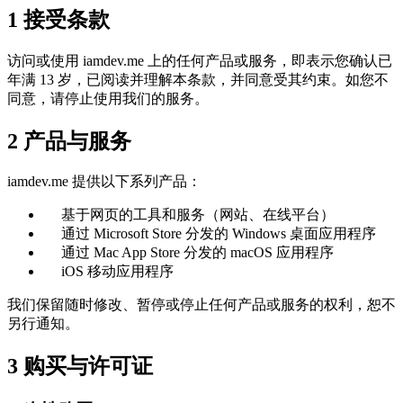
1
接受条款
访问或使用 iamdev.me 上的任何产品或服务，即表示您确认已
年满 13 岁，已阅读并理解本条款，并同意受其约束。如您不
同意，请停止使用我们的服务。
2
产品与服务
iamdev.me 提供以下系列产品：
基于网页的工具和服务（网站、在线平台）
通过 Microsoft Store 分发的 Windows 桌面应用程序
通过 Mac App Store 分发的 macOS 应用程序
iOS 移动应用程序
我们保留随时修改、暂停或停止任何产品或服务的权利，恕不
另行通知。
3
购买与许可证