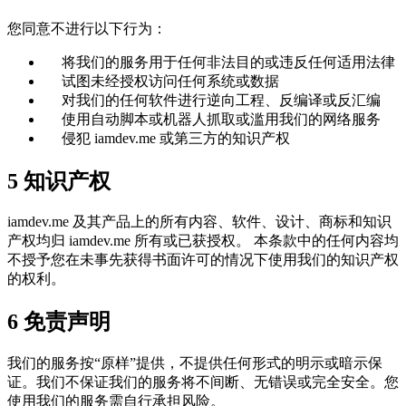
您同意不进行以下行为：
将我们的服务用于任何非法目的或违反任何适用法律
试图未经授权访问任何系统或数据
对我们的任何软件进行逆向工程、反编译或反汇编
使用自动脚本或机器人抓取或滥用我们的网络服务
侵犯 iamdev.me 或第三方的知识产权
5
知识产权
iamdev.me 及其产品上的所有内容、软件、设计、商标和知识
产权均归 iamdev.me 所有或已获授权。 本条款中的任何内容均
不授予您在未事先获得书面许可的情况下使用我们的知识产权
的权利。
6
免责声明
我们的服务按“原样”提供，不提供任何形式的明示或暗示保
证。我们不保证我们的服务将不间断、无错误或完全安全。您
使用我们的服务需自行承担风险。